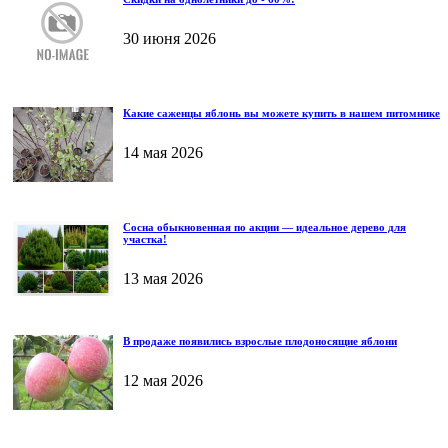
30 июня 2026
Какие саженцы яблонь вы можете купить в нашем питомнике
14 мая 2026
Сосна обыкновенная по акции — идеальное дерево для
участка!
13 мая 2026
В продаже появились взрослые плодоносящие яблони
12 мая 2026