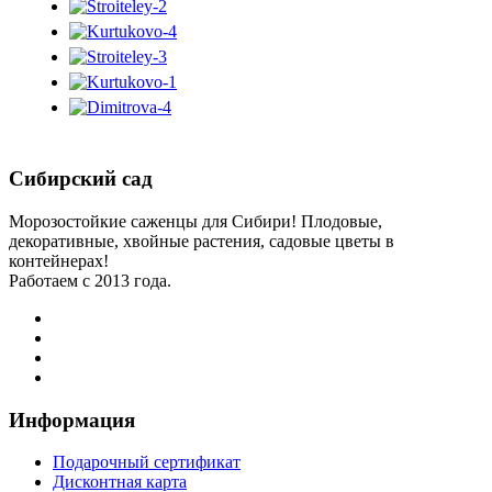
Сибирский сад
Морозостойкие саженцы для Сибири! Плодовые,
декоративные, хвойные растения, садовые цветы в
контейнерах!
Работаем с 2013 года.
Информация
Подарочный сертификат
Дисконтная карта