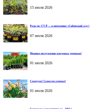
15 июля 2026
Розы по 175 ₽ — в питомнике «Сибирский сад»!
07 июля 2026
Мощное поступление плодовых деревьев!
01 июля 2026
Стартуем! Сезон роз открыт!
01 июля 2026
Скидки на однолетники до - 60%!