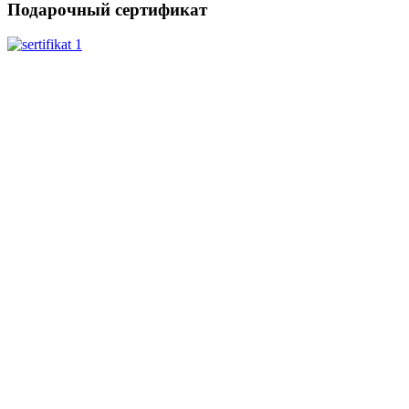
Подарочный сертификат