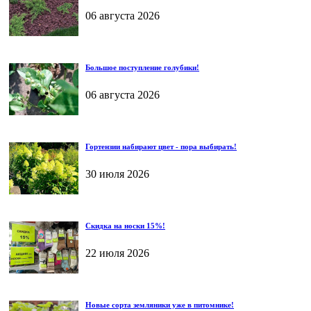
06 августа 2026
Большое поступление голубики!
06 августа 2026
Гортензии набирают цвет - пора выбирать!
30 июля 2026
Скидка на носки 15%!
22 июля 2026
Новые сорта земляники уже в питомнике!