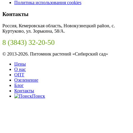
Политика использования cookies
Контакты
Россия, Кемеровская область, Новокузнецкий район, с.
Куртуково, ул. Зорькина, 58/А.
8 (3843) 32-20-50
© 2013-2026. Питомник растений «Сибирский сад»
Цены
О нас
ОПТ
Озеленение
Блог
Контакты
Поиск