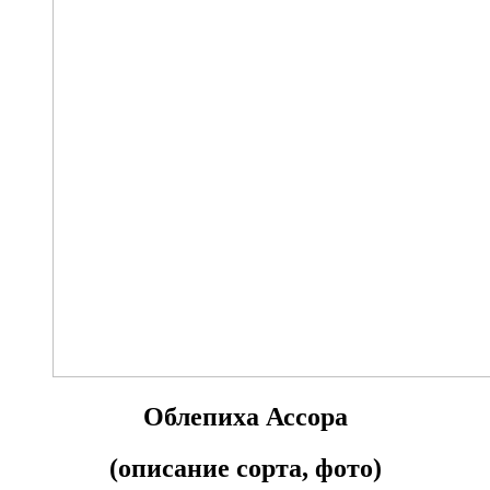
Облепиха Ассора
(описание сорта, фото)