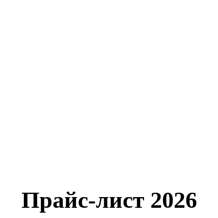
Прайс-лист 2026