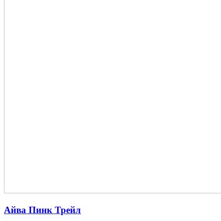
Айва Пинк Трейл