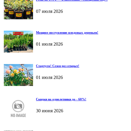
07 июля 2026
Мощное поступление плодовых деревьев!
01 июля 2026
Стартуем! Сезон роз открыт!
01 июля 2026
Скидки на однолетники до - 60%!
30 июня 2026