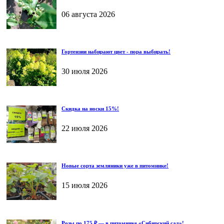
06 августа 2026
Гортензии набирают цвет - пора выбирать!
30 июля 2026
Скидка на носки 15%!
22 июля 2026
Новые сорта земляники уже в питомнике!
15 июля 2026
Розы по 175 ₽ — в питомнике «Сибирский сад»!