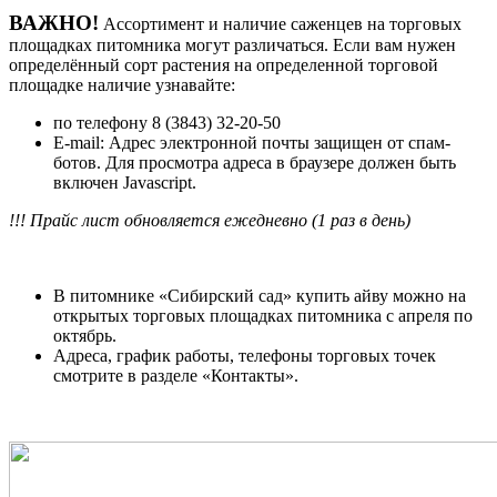
ВАЖНО!
Ассортимент и наличие саженцев на торговых
площадках питомника могут различаться. Если вам нужен
определённый сорт растения на определенной торговой
площадке наличие узнавайте:
по телефону 8 (3843) 32-20-50
E-mail:
Адрес электронной почты защищен от спам-
ботов. Для просмотра адреса в браузере должен быть
включен Javascript.
!!! Прайс лист обновляется ежедневно (1 раз в день)
В питомнике «Сибирский сад» купить айву можно на
открытых торговых площадках питомника с апреля по
октябрь.
Адреса, график работы, телефоны торговых точек
смотрите в разделе «Контакты».