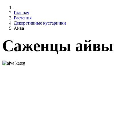
Главная
Растения
Декоративные кустарники
Айва
Саженцы айвы