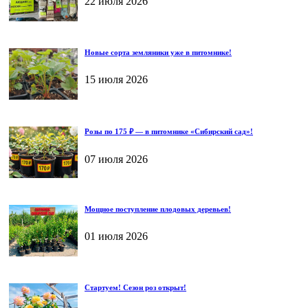
22 июля 2026
Новые сорта земляники уже в питомнике!
15 июля 2026
Розы по 175 ₽ — в питомнике «Сибирский сад»!
07 июля 2026
Мощное поступление плодовых деревьев!
01 июля 2026
Стартуем! Сезон роз открыт!