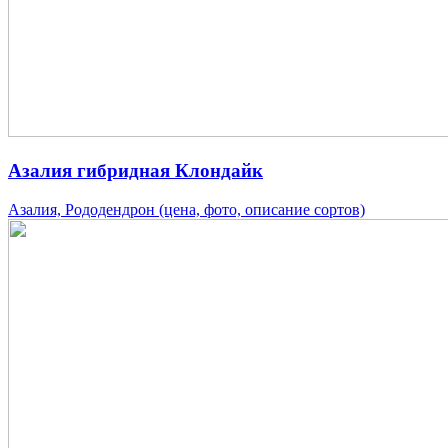
Азалия гибридная Клондайк
Азалия, Рододендрон (цена, фото, описание сортов)