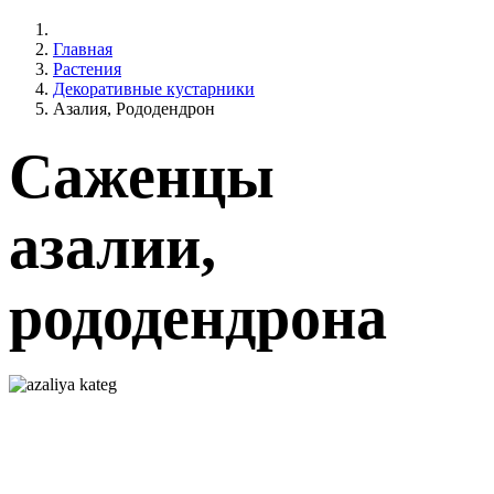
Главная
Растения
Декоративные кустарники
Азалия, Рододендрон
Саженцы
азалии,
рододендрона