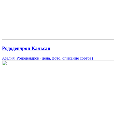
Рододендрон Кальсап
Азалия, Рододендрон (цена, фото, описание сортов)