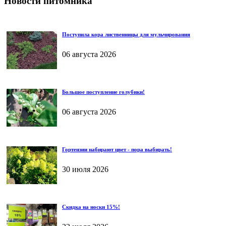
Новости питомника
Поступила кора лиственницы для мульчирования
06 августа 2026
Большое поступление голубики!
06 августа 2026
Гортензии набирают цвет - пора выбирать!
30 июля 2026
Скидка на носки 15%!