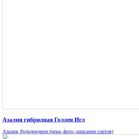
Азалия гибридная Голден Игл
Азалия, Рододендрон (цена, фото, описание сортов)