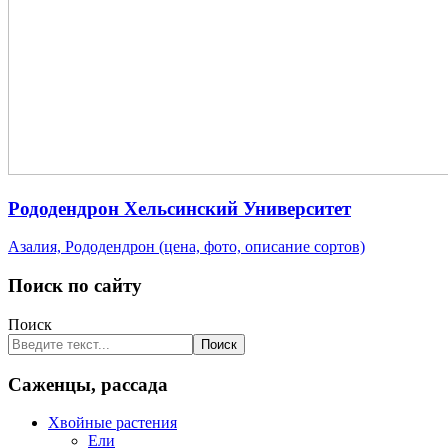
Рододендрон Хельсинский Университет
Азалия, Рододендрон (цена, фото, описание сортов)
Поиск по сайту
Поиск
Поиск
Саженцы, рассада
Хвойные растения
Ели