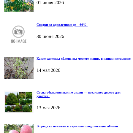
01 июля 2026
Скидки на однолетники до - 60%!
30 июня 2026
Какие саженцы яблонь вы можете купить в нашем питомнике
14 мая 2026
Сосна обыкновенная по акции — идеальное дерево для
участка!
13 мая 2026
В продаже появились взрослые плодоносящие яблони