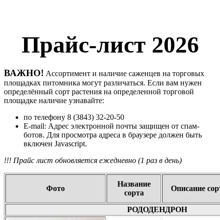
Прайс-лист 2026
ВАЖНО!
Ассортимент и наличие саженцев на торговых
площадках питомника могут различаться. Если вам нужен
определённый сорт растения на определенной торговой
площадке наличие узнавайте:
по телефону 8 (3843) 32-20-50
E-mail:
Адрес электронной почты защищен от спам-
ботов. Для просмотра адреса в браузере должен быть
включен Javascript.
!!! Прайс лист обновляется ежедневно (1 раз в день)
Название
Фото
Описание сор
сорта
РОДОДЕНДРОН