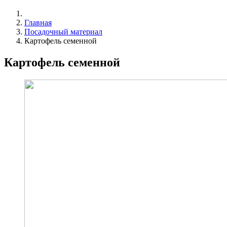
Главная
Посадочный материал
Картофель семенной
Картофель семенной