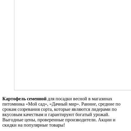
Картофель семенной
для посадки весной в магазинах
питомника «Мой сад», «Дачный мир». Ранние, средние по
срокам созревания сорта, которые являются лидерами по
вкусовым качествам и гарантируют богатый урожай.
Выгодные цены, проверенные производители. Акции и
скидки на популярные товары!