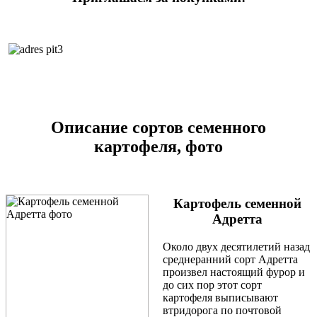
Описание сортов семенного
картофеля, фото
Картофель семенной
Адретта
Около двух десятилетий назад
среднеранний сорт Адретта
произвел настоящий фурор и
до сих пор этот сорт
картофеля выписывают
втридорога по почтовой