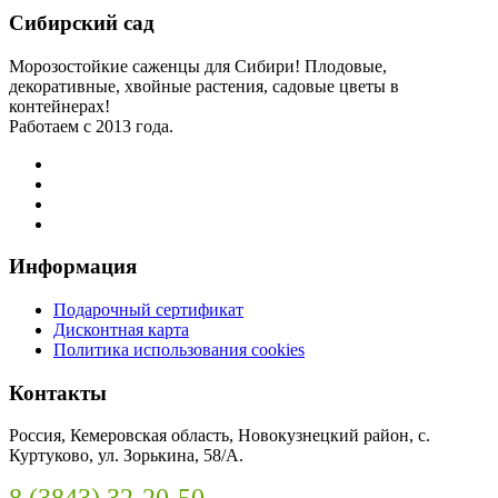
Сибирский сад
Морозостойкие саженцы для Сибири! Плодовые,
декоративные, хвойные растения, садовые цветы в
контейнерах!
Работаем с 2013 года.
Информация
Подарочный сертификат
Дисконтная карта
Политика использования cookies
Контакты
Россия, Кемеровская область, Новокузнецкий район, с.
Куртуково, ул. Зорькина, 58/А.