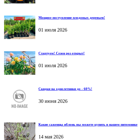
Мощное поступление плодовых деревьев!
01 июля 2026
Стартуем! Сезон роз открыт!
01 июля 2026
Скидки на однолетники до - 60%!
30 июня 2026
Какие саженцы яблонь вы можете купить в нашем питомнике
14 мая 2026