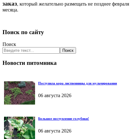
заказ
, который желательно размещать не позднее февраля
месяца.
Поиск по сайту
Поиск
Поиск
Новости питомника
Поступила кора лиственницы для мульчирования
06 августа 2026
Большое поступление голубики!
06 августа 2026