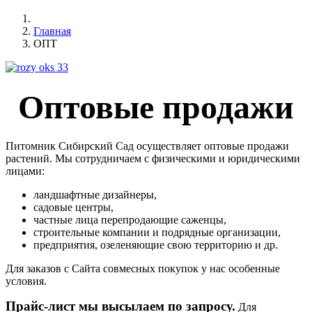
Главная
ОПТ
Оптовые продажи
Питомник Сибирский Сад осуществляет оптовые продажи
растений. Мы сотрудничаем с физическими и юридическими
лицами:
ландшафтные дизайнеры,
садовые центры,
частные лица перепродающие саженцы,
строительные компании и подрядные организации,
предприятия, озеленяющие свою территорию и др.
Для заказов с Сайта совмесных покупок у нас особенные
условия.
Прайс-лист мы высылаем по запросу.
Для