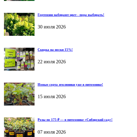
Гортензии набирают цвет - пора выбирать!
30 июля 2026
Скидка на носки 15%!
22 июля 2026
Новые сорта земляники уже в питомнике!
15 июля 2026
Розы по 175 ₽ — в питомнике «Сибирский сад»!
07 июля 2026