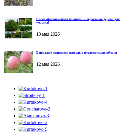
Сосна обыкновенная по акции — идеальное дерево для
участка!
13 мая 2026
В продаже появились взрослые плодоносящие яблони
12 мая 2026