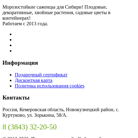
Морозостойкие саженцы для Сибири! Плодовые,
декоративные, хвойные растения, садовые цветы в
контейнерах!
Работаем с 2013 года.
Информация
Подарочный сертификат
Дисконтная карта
Политика использования cookies
Контакты
Россия, Кемеровская область, Новокузнецкий район, с.
Куртуково, ул. Зорькина, 58/А.
8 (3843) 32-20-50