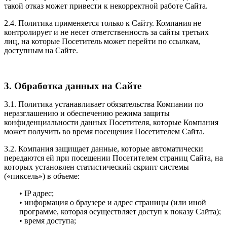
такой отказ может привести к некорректной работе Сайта.
2.4. Политика применяется только к Сайту. Компания не
контролирует и не несет ответственность за сайты третьих
лиц, на которые Посетитель может перейти по ссылкам,
доступным на Сайте.
3. Обработка данных на Сайте
3.1. Политика устанавливает обязательства Компании по
неразглашению и обеспечению режима защиты
конфиденциальности данных Посетителя, которые Компания
может получить во время посещения Посетителем Сайта.
3.2. Компания защищает данные, которые автоматически
передаются ей при посещении Посетителем страниц Сайта, на
которых установлен статистический скрипт системы
(«пиксель») в объеме:
• IP адрес;
• информация о браузере и адрес страницы (или иной
программе, которая осуществляет доступ к показу Сайта);
• время доступа;