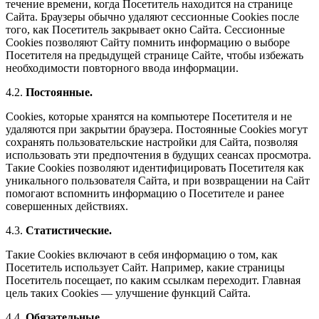
течение времени, когда Посетитель находится на странице
Сайта. Браузеры обычно удаляют сессионные Cookies после
того, как Посетитель закрывает окно Сайта. Сессионные
Cookies позволяют Сайту помнить информацию о выборе
Посетителя на предыдущей странице Сайте, чтобы избежать
необходимости повторного ввода информации.
4.2.
Постоянные.
Сookies, которые хранятся на компьютере Посетителя и не
удаляются при закрытии браузера. Постоянные Сookies могут
сохранять пользовательские настройки для Сайта, позволяя
использовать эти предпочтения в будущих сеансах просмотра.
Такие Cookies позволяют идентифицировать Посетителя как
уникального пользователя Сайта, и при возвращении на Сайт
помогают вспомнить информацию о Посетителе и ранее
совершенных действиях.
4.3.
Статистические.
Такие Cookies включают в себя информацию о том, как
Посетитель использует Сайт. Например, какие страницы
Посетитель посещает, по каким ссылкам переходит. Главная
цель таких Cookies — улучшение функций Сайта.
4.4.
Обязательные.