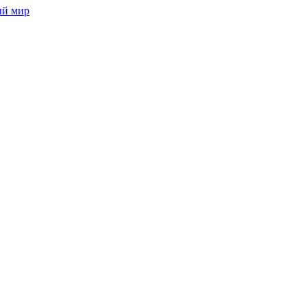
ый мир