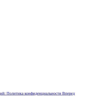
ий: Политика конфиденциальности
Вперед