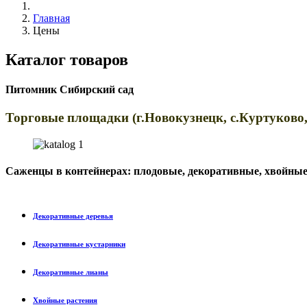
Главная
Цены
Каталог товаров
Питомник Сибирский сад
Торговые площадки (г.Новокузнецк, с.Куртуково,
Саженцы в контейнерах:
плодовые, декоративные, хвойные
Декоративные деревья
Декоративные кустарники
Декоративные лианы
Хвойные растения