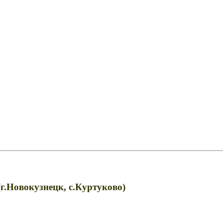
.Новокузнецк, с.Куртуково)