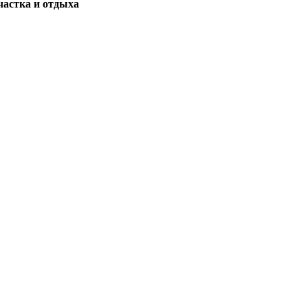
частка и отдыха