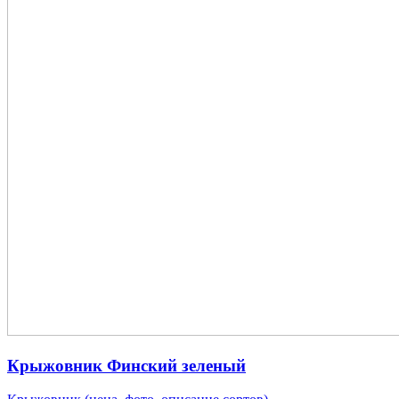
Крыжовник Финский зеленый