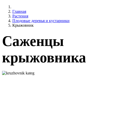
Главная
Растения
Плодовые деревья и кустарники
Крыжовник
Саженцы
крыжовника