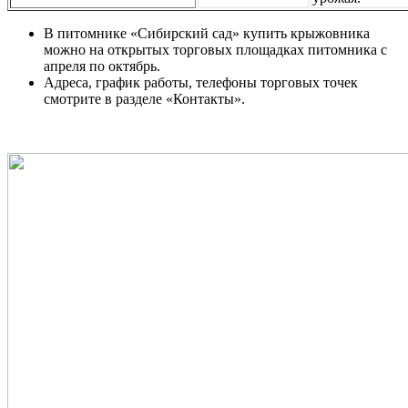
В питомнике «Сибирский сад» купить крыжовника
можно на открытых торговых площадках питомника с
апреля по октябрь.
Адреса, график работы, телефоны торговых точек
смотрите в разделе «Контакты».