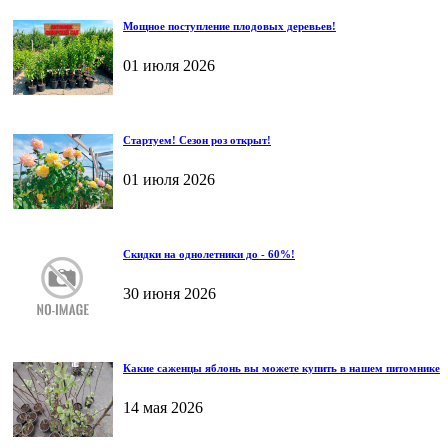
Мощное поступление плодовых деревьев!
01 июля 2026
Стартуем! Сезон роз открыт!
01 июля 2026
Скидки на однолетники до - 60%!
30 июня 2026
Какие саженцы яблонь вы можете купить в нашем питомнике
14 мая 2026