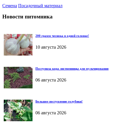
Семена
Посадочный материал
Новости питомника
200 грамм чеснока в одной головке!
10 августа 2026
Поступила кора лиственницы для мульчирования
06 августа 2026
Большое поступление голубики!
06 августа 2026