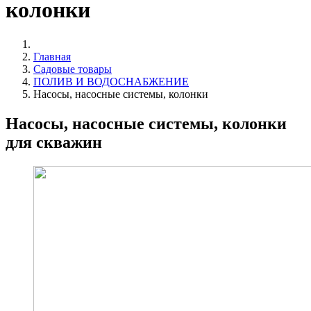
колонки
Главная
Садовые товары
ПОЛИВ И ВОДОСНАБЖЕНИЕ
Насосы, насосные системы, колонки
Насосы, насосные системы, колонки
для скважин