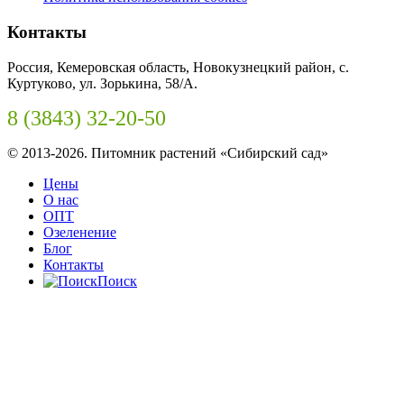
Контакты
Россия, Кемеровская область, Новокузнецкий район, с.
Куртуково, ул. Зорькина, 58/А.
8 (3843) 32-20-50
© 2013-2026. Питомник растений «Сибирский сад»
Цены
О нас
ОПТ
Озеленение
Блог
Контакты
Поиск