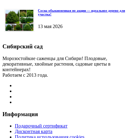
Сосна обыкновенная по акции — идеальное дерево для
участка!
13 мая 2026
Сибирский сад
Морозостойкие саженцы для Сибири! Плодовые,
декоративные, хвойные растения, садовые цветы в
контейнерах!
Работаем с 2013 года.
Информация
Подарочный сертификат
Дисконтная карта
Политика использования cookies