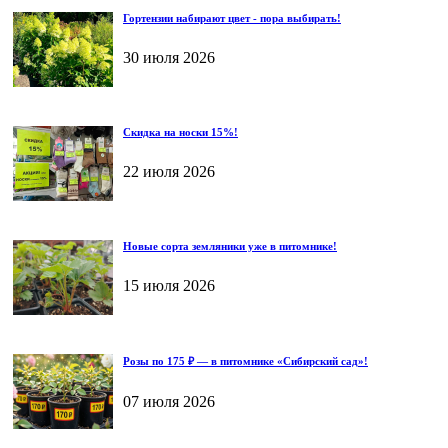
Гортензии набирают цвет - пора выбирать!
30 июля 2026
Скидка на носки 15%!
22 июля 2026
Новые сорта земляники уже в питомнике!
15 июля 2026
Розы по 175 ₽ — в питомнике «Сибирский сад»!
07 июля 2026