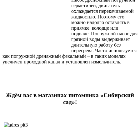
герметичен, двигатель
охлаждается перекачиваемой
жидкостью. Поэтому его
можно надолго оставлять в
приямке, колодце или
подвале. Погружной насос для
грязной воды выдерживает
длительную работу без
перегрева. Часто используется
как погружной дренажный фекальный – в таких моделях
увеличен проходной канал и установлен измельчитель.
Ждём вас в магазинах питомника «Сибирский
сад»!