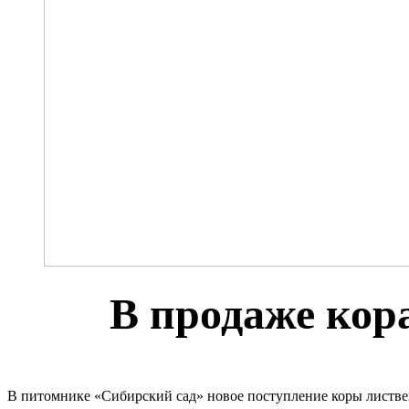
В продаже кор
В питомнике «Сибирский сад» новое поступление коры листве