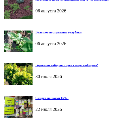
06 августа 2026
Большое поступление голубики!
06 августа 2026
Гортензии набирают цвет - пора выбирать!
30 июля 2026
Скидка на носки 15%!
22 июля 2026