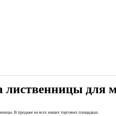
а лиственницы для 
нницы. В продаже на всех наших торговых площадках.