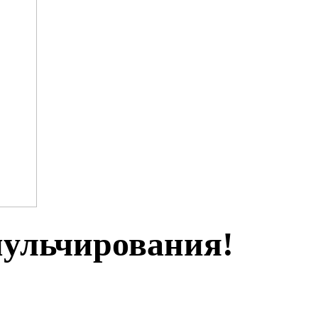
мульчирования!