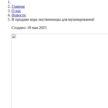
Главная
О нас
Новости
В продаже кора лиственницы для мульчирования!
Создано: 18 мая 2025