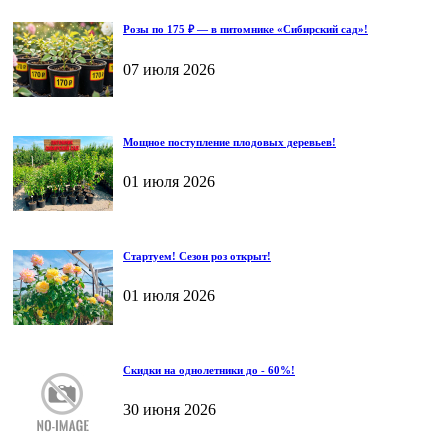
Розы по 175 ₽ — в питомнике «Сибирский сад»!
07 июля 2026
Мощное поступление плодовых деревьев!
01 июля 2026
Стартуем! Сезон роз открыт!
01 июля 2026
Скидки на однолетники до - 60%!
30 июня 2026