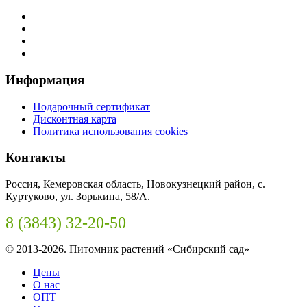
Информация
Подарочный сертификат
Дисконтная карта
Политика использования cookies
Контакты
Россия, Кемеровская область, Новокузнецкий район, с.
Куртуково, ул. Зорькина, 58/А.
8 (3843) 32-20-50
© 2013-2026. Питомник растений «Сибирский сад»
Цены
О нас
ОПТ