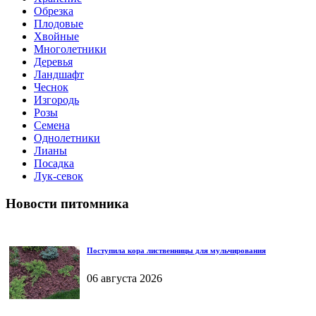
Обрезка
Плодовые
Хвойные
Многолетники
Деревья
Ландшафт
Чеснок
Изгородь
Розы
Семена
Однолетники
Лианы
Посадка
Лук-севок
Новости питомника
Поступила кора лиственницы для мульчирования
06 августа 2026