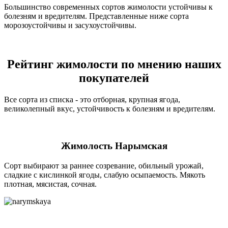
Большинство современных сортов жимолости устойчивы к
болезням и вредителям. Представленные ниже сорта
морозоустойчивы и засухоустойчивы.
Рейтинг жимолости по мнению наших
покупателей
Все сорта из списка - это отборная, крупная ягода,
великолепный вкус, устойчивость к болезням и вредителям.
Жимолость Нарымская
Сорт выбирают за раннее созревание, обильный урожай,
сладкие с кислинкой ягоды, слабую осыпаемость. Мякоть
плотная, мясистая, сочная.