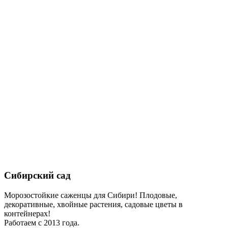
Сибирский сад
Морозостойкие саженцы для Сибири! Плодовые,
декоративные, хвойные растения, садовые цветы в
контейнерах!
Работаем с 2013 года.