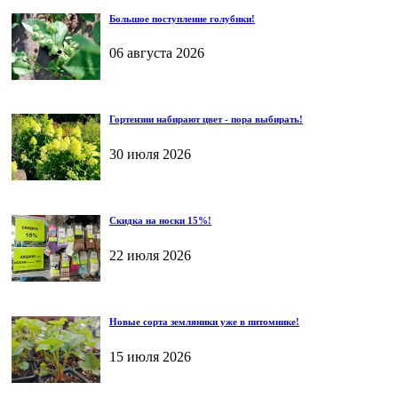
Большое поступление голубики!
06 августа 2026
Гортензии набирают цвет - пора выбирать!
30 июля 2026
Скидка на носки 15%!
22 июля 2026
Новые сорта земляники уже в питомнике!
15 июля 2026