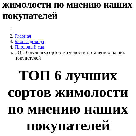
жимолости по мнению наших
покупателей
Главная
Блог садовода
Плодовый сад
ТОП 6 лучших сортов жимолости по мнению наших
покупателей
ТОП 6 лучших
сортов жимолости
по мнению наших
покупателей