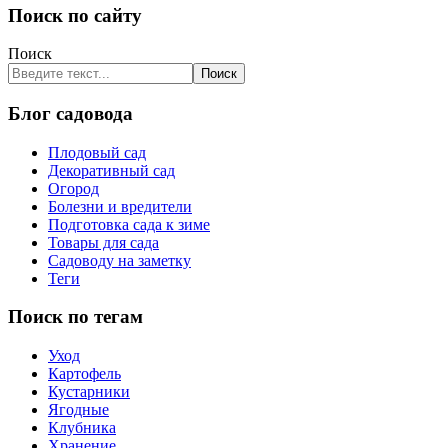
Поиск по сайту
Поиск
Поиск
Блог садовода
Плодовый сад
Декоративный сад
Огород
Болезни и вредители
Подготовка сада к зиме
Товары для сада
Садоводу на заметку
Теги
Поиск по тегам
Уход
Картофель
Кустарники
Ягодные
Клубника
Хранение