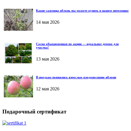
Какие саженцы яблонь вы можете купить в нашем питомнике
14 мая 2026
Сосна обыкновенная по акции — идеальное дерево для
участка!
13 мая 2026
В продаже появились взрослые плодоносящие яблони
12 мая 2026
Подарочный сертификат