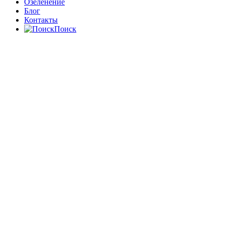
Озеленение
Блог
Контакты
Поиск