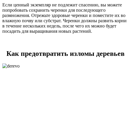
Если ценный экземпляр не подлежит спасению, вы можете
попробовать сохранить черенки для последующего
размножения. Отрежьте здоровые черенки и поместите их во
влажную почву или субстрат. Черенки должны развить корни
в течение нескольких недель, после чего их можно будет
посадить для выращивания новых растений.
Как предотвратить изломы деревьев