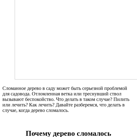
Сломанное дерево в саду может быть серьезной проблемой
для садовода. Отломленная ветка или треснувший ствол
вызывают беспокойство. Что делать в таком случае? Пилить
или лечить? Как лечить? Давайте разберемся, что делать в
случае, когда дерево сломалось.
Почему дерево сломалось