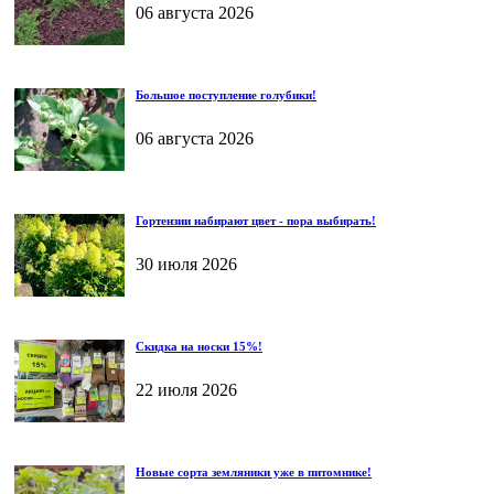
06 августа 2026
Большое поступление голубики!
06 августа 2026
Гортензии набирают цвет - пора выбирать!
30 июля 2026
Скидка на носки 15%!
22 июля 2026
Новые сорта земляники уже в питомнике!