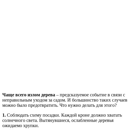
Чаще всего излом дерева
– предсказуемое событие в связи с
неправильным уходом за садом. И большинство таких случаев
можно было предотвратить. Что нужно делать для этого?
1.
Соблюдать схему посадки. Каждой кроне должно хватать
солнечного света. Вытянувшиеся, ослабленные деревья
ожидаемо хрупки.