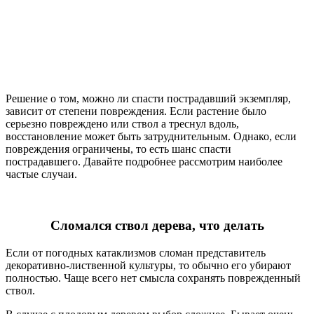
Решение о том, можно ли спасти пострадавший экземпляр,
зависит от степени повреждения. Если растение было
серьезно повреждено или ствол а треснул вдоль,
восстановление может быть затруднительным. Однако, если
повреждения ограничены, то есть шанс спасти
пострадавшего. Давайте подробнее рассмотрим наиболее
частые случаи.
Сломался ствол дерева, что делать
Если от погодных катаклизмов сломан представитель
декоративно-лиственной культуры, то обычно его убирают
полностью. Чаще всего нет смысла сохранять поврежденный
ствол.