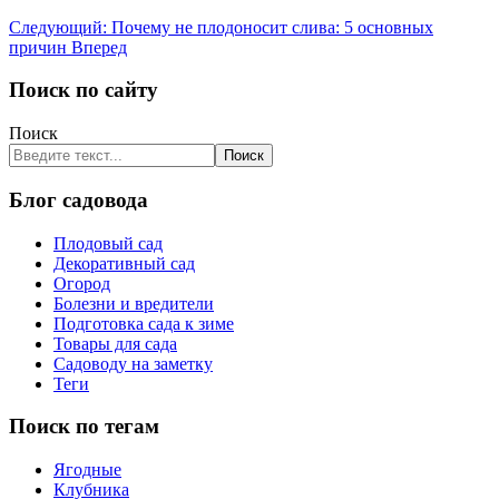
Следующий: Почему не плодоносит слива: 5 основных
причин
Вперед
Поиск по сайту
Поиск
Поиск
Блог садовода
Плодовый сад
Декоративный сад
Огород
Болезни и вредители
Подготовка сада к зиме
Товары для сада
Садоводу на заметку
Теги
Поиск по тегам
Ягодные
Клубника