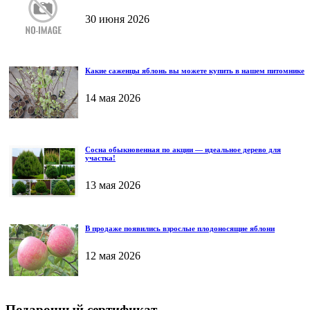
30 июня 2026
Какие саженцы яблонь вы можете купить в нашем питомнике
14 мая 2026
Сосна обыкновенная по акции — идеальное дерево для
участка!
13 мая 2026
В продаже появились взрослые плодоносящие яблони
12 мая 2026
Подарочный сертификат