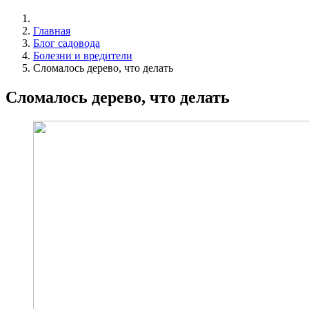
Главная
Блог садовода
Болезни и вредители
Сломалось дерево, что делать
Сломалось дерево, что делать