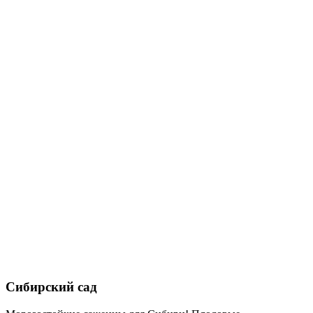
Сибирский сад