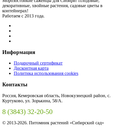
Морозостойкие саженцы для Сибири! Плодовые,
декоративные, хвойные растения, садовые цветы в
контейнерах!
Работаем с 2013 года.
Информация
Подарочный сертификат
Дисконтная карта
Политика использования cookies
Контакты
Россия, Кемеровская область, Новокузнецкий район, с.
Куртуково, ул. Зорькина, 58/А.
8 (3843) 32-20-50
© 2013-2026. Питомник растений «Сибирский сад»