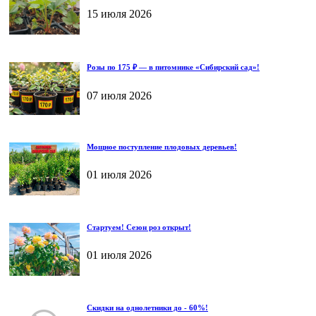
15 июля 2026
Розы по 175 ₽ — в питомнике «Сибирский сад»!
07 июля 2026
Мощное поступление плодовых деревьев!
01 июля 2026
Стартуем! Сезон роз открыт!
01 июля 2026
Скидки на однолетники до - 60%!